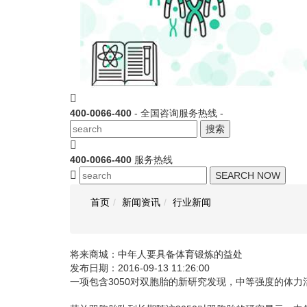
400-0066-400
- 全国咨询服务热线 -
搜索
400-0066-400
服务热线
SEARCH NOW
首页
新闻资讯
行业新闻
将来商城：中年人要具备体育锻炼的益处
发布日期：2016-09-13 11:26:00
一项包含3050对双胞胎的新研究发现，中等强度的体力