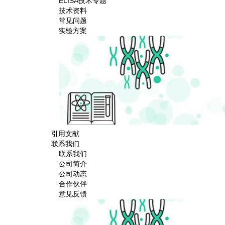
ELISA技术专题
技术资料
常见问题
实验方案
引用文献
联系我们
联系我们
公司简介
公司动态
合作伙伴
意见反馈