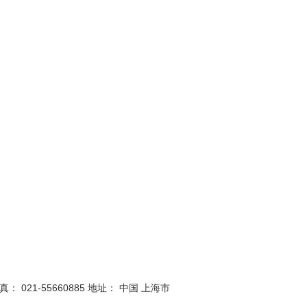
真： 021-55660885
地址： 中国 上海市