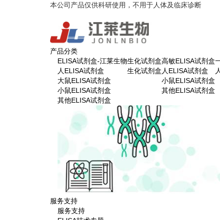
本公司产品仅供科研使用，不用于人体及临床诊断
产品分类
ELISA试剂盒-江莱生物
生化试剂盒
高敏ELISA试剂盒
人ELISA试剂盒
生化试剂盒
人ELISA试剂盒
大鼠ELISA试剂盒
小鼠ELISA试剂盒
小鼠ELISA试剂盒
其他ELISA试剂盒
其他ELISA试剂盒
服务支持
服务支持