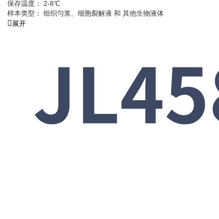
保存温度： 2-8℃
样本类型： 组织匀浆、细胞裂解液 和 其他生物液体
展开