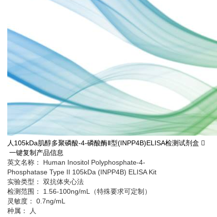
人105kDa肌醇多聚磷酸-4-磷酸酶Ⅱ型(INPP4B)ELISA检测试剂盒
一键复制产品信息
英文名称： Human Inositol Polyphosphate-4-
Phosphatase Type II 105kDa (INPP4B) ELISA Kit
实验类型： 双抗体夹心法
检测范围： 1.56-100ng/mL（特殊要求可定制）
灵敏度： 0.7ng/mL
种属： 人