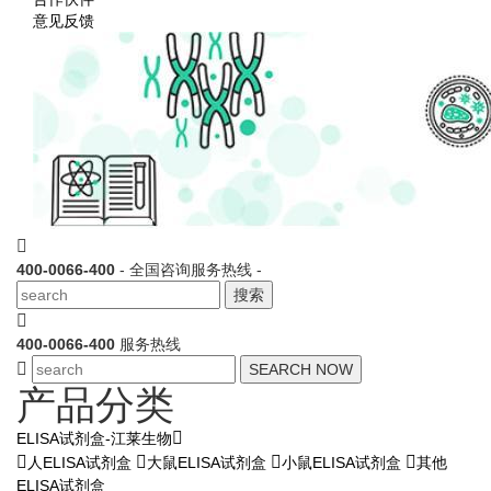
意见反馈
400-0066-400
- 全国咨询服务热线 -
搜索
400-0066-400
服务热线
SEARCH NOW
产品分类
ELISA试剂盒-江莱生物
人ELISA试剂盒
大鼠ELISA试剂盒
小鼠ELISA试剂盒
其他
ELISA试剂盒