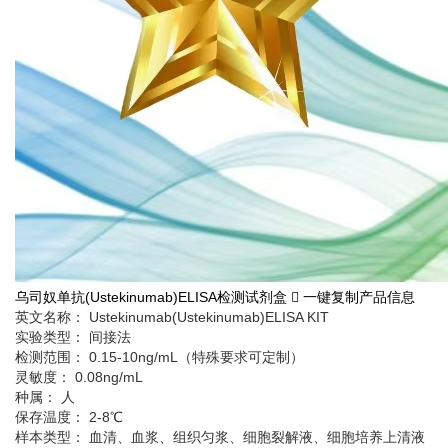
乌司奴单抗(Ustekinumab)ELISA检测试剂盒
一键复制产品信息
英文名称： Ustekinumab(Ustekinumab)ELISA KIT
实验类型： 间接法
检测范围： 0.15-10ng/mL（特殊要求可定制）
灵敏度： 0.08ng/mL
种属： 人
保存温度： 2-8℃
样本类型： 血清、血浆、组织匀浆、细胞裂解液、细胞培养上清液