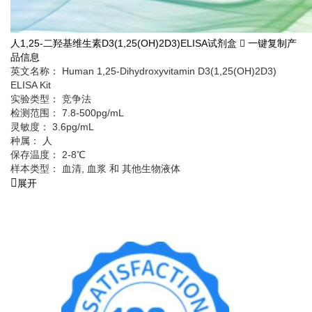
人1,25-二羟基维生素D3(1,25(OH)2D3)ELISA试剂盒
一键复制产
品信息
英文名称： Human 1,25-Dihydroxyvitamin D3(1,25(OH)2D3)
ELISA Kit
实验类型： 竞争法
检测范围： 7.8-500pg/mL
灵敏度： 3.6pg/mL
种属： 人
保存温度： 2-8℃
样本类型： 血清, 血浆 和 其他生物液体
展开