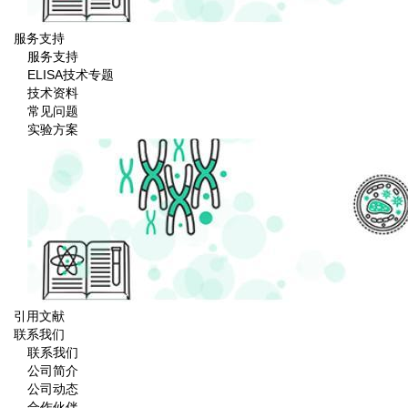
服务支持
服务支持
ELISA技术专题
技术资料
常见问题
实验方案
引用文献
联系我们
联系我们
公司简介
公司动态
合作伙伴