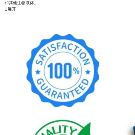
和其他生物液体。
展开