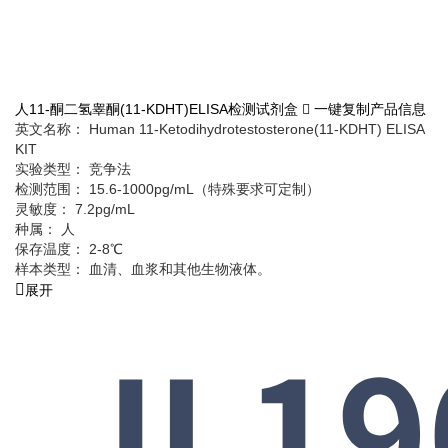
人11-酮二氢睾酮(11-KDHT)ELISA检测试剂盒
一键复制产品信息
英文名称： Human 11-Ketodihydrotestosterone(11-KDHT) ELISA
KIT
实验类型： 竞争法
检测范围： 15.6-1000pg/mL（特殊要求可定制）
灵敏度： 7.2pg/mL
种属： 人
保存温度： 2-8℃
样本类型： 血清、血浆和其他生物液体。
展开