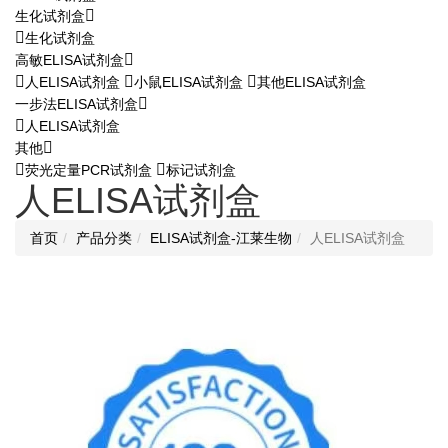
生化试剂盒
生化试剂盒
高敏ELISA试剂盒
人ELISA试剂盒
小鼠ELISA试剂盒
其他ELISA试剂盒
一步法ELISA试剂盒
人ELISA试剂盒
其他
荧光定量PCR试剂盒
标记试剂盒
人ELISA试剂盒
首页
产品分类
ELISA试剂盒-江莱生物
人ELISA试剂盒