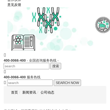
意见反馈
400-0066-400
- 全国咨询服务热线 -
搜索
400-0066-400
服务热线
SEARCH NOW
首页
新闻资讯
公司动态