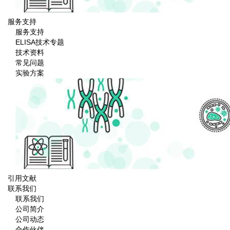
服务支持
服务支持
ELISA技术专题
技术资料
常见问题
实验方案
引用文献
联系我们
联系我们
公司简介
公司动态
合作伙伴