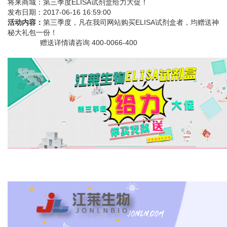
将来商城：第三季度ELISA试剂盒给力大促！
发布日期：2017-06-16 16:59:00
活动内容：
第三季度，凡在我司网站购买ELISA试剂盒者，均赠送神
秘大礼包一份！
赠送详情请咨询 400-0066-400